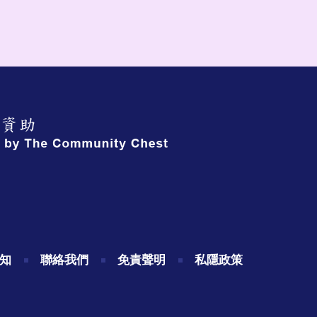
知
聯絡我們
免責聲明
私隱政策
.