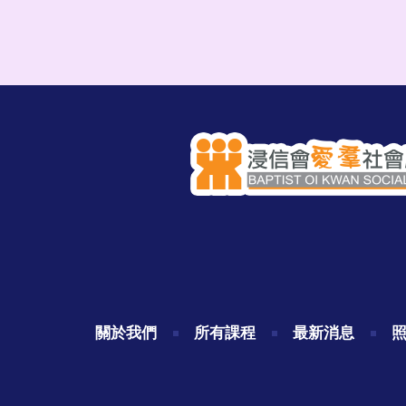
關於我們
所有課程
最新消息